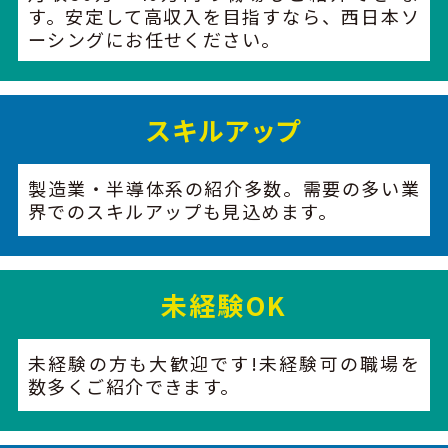
す。安定して高収入を目指すなら、西日本ソ
ーシングにお任せください。
スキルアップ
製造業・半導体系の紹介多数。需要の多い業
界でのスキルアップも見込めます。
未経験OK
未経験の方も大歓迎です!未経験可の職場を
数多くご紹介できます。