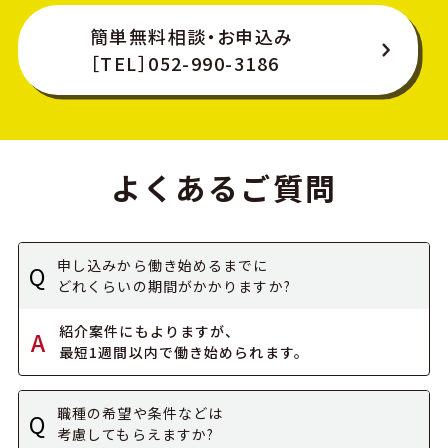
簡単無料相談・お申込み
［TEL］052-990-3186
よくあるご質問
申し込みから働き始めるまでに
Q
どれくらいの期間がかかりますか?
紹介案件にもよりますが、
A
最短1週間以内で働き始められます。
職種の希望や条件などは
Q
考慮してもらえますか?