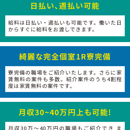
日払い、週払い可能
給料は日払い・週払いも可能です。働いた日
からすぐに給料をお渡しできます。
綺麗な完全個室
1R寮完備
寮完備の職場をご紹介いたします。さらに家
賃無料の案件も多数。紹介案件のうち4割程
度は家賃無料の案件です。
月収30~40万円上も
可能!
月収30万〜40万円の職場もご紹介でき ま