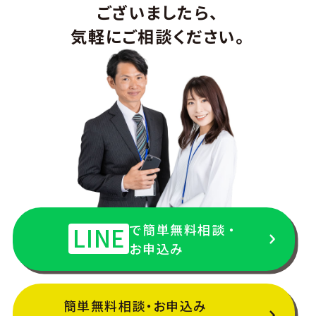
ございましたら、
気軽にご相談ください。
で簡単無料相談・
LINE
お申込み
簡単無料相談・お申込み