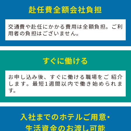
赴任費全額会社負担
交通費や赴任にかかる費用は全額負担。ご利
用者の負担はございません。
すぐに働ける
お申し込み後、すぐに働ける職場をご 紹介
します。最短1週間以内で働き始められま
す。
入社までのホテルご用意・
生活資金のお渡し可能