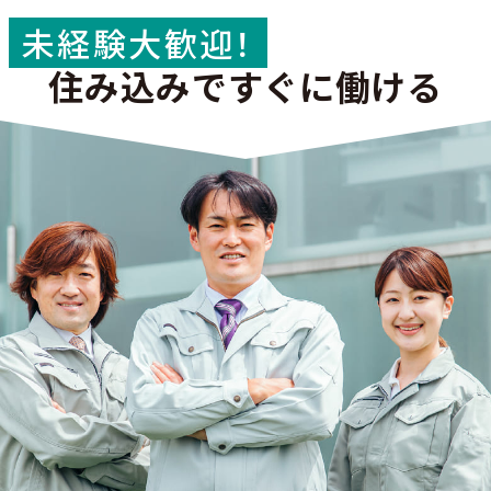
未経験大歓迎！
住み込みですぐに働ける