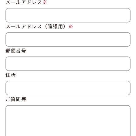
メールアドレス
※
メールアドレス（確認用）
※
郵便番号
住所
ご質問等