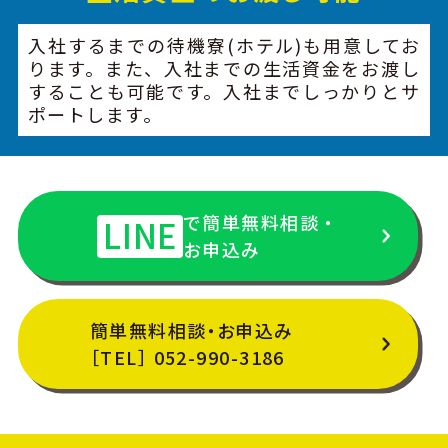
入社するまでの待機寮(ホテル)も用意してお
ります。また、入社までの生活資金をお渡し
することも可能です。入社までしっかりとサ
ポートします。
で簡単無料相談・
LINE
お申込み
簡単無料相談・お申込み
［TEL］ 052-990-3186