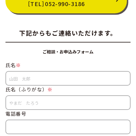
［TEL］052-990-3186
下記からもご連絡いただけます。
ご相談・お申込みフォーム
氏名
※
氏名（ふりがな）
※
電話番号