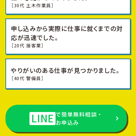
［30代 土木作業員］
申し込みから実際に仕事に就くまでの対
応が迅速でした。
［20代 接客業］
やりがいのある仕事が見つかりました。
［40代 警備員］
で簡単無料相談・
LINE
お申込み