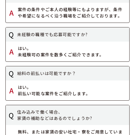
案件の条件やご本人の経験等にもよりますが、条件
A
や
希望になるべく沿う職場をご紹介しております。
Q
未経験の職種でも応募可能ですか?
はい。
A
未経験可の案件を数多くご紹介できます。
Q
給料の前払いは可能ですか？
はい。
A
前払い可能な案件をご紹介します。
住み込みで働く場合、
Q
家賃の補助などはあるのでしょうか?
無料、または家賃の安い社宅・寮をご用意していま